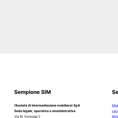
Desideri saperne di