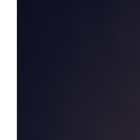
CONSIGLIERE